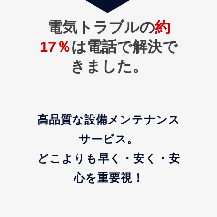
電気トラブルの
約
17％
は電話で解決で
きました。
高品質な設備メンテナンス
サービス。
どこよりも早く・安く・安
心を重要視！