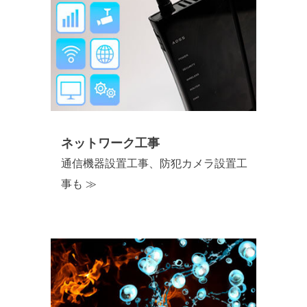
ネットワーク工事
通信機器設置工事、防犯カメラ設置工
事も ≫