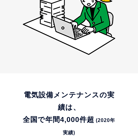
電気設備メンテナンスの実
績は、
全国で年間4,000件超
(2020年
実績)