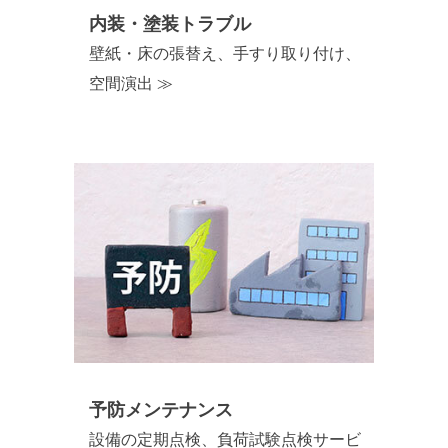
内装・塗装トラブル
壁紙・床の張替え、手すり取り付け、
空間演出 ≫
予防メンテナンス
設備の定期点検、負荷試験点検サービ