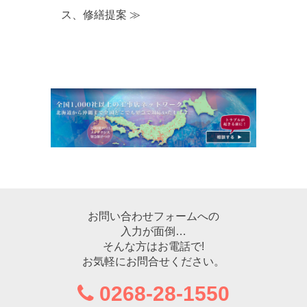
ス、修繕提案 ≫
お問い合わせフォームへの
入力が面倒…
そんな方はお電話で!
お気軽にお問合せください。
0268-28-1550