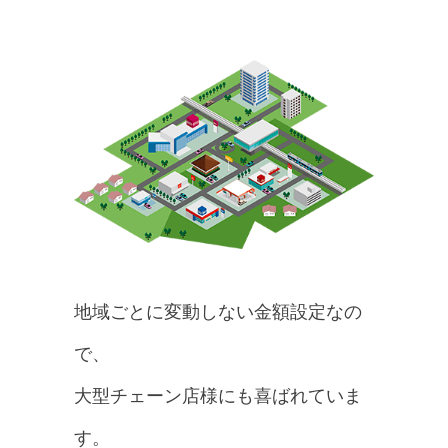
地域ごとに変動しない金額設定なの
で、
大型チェーン店様にも喜ばれていま
す。