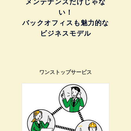
メンテナンスだけじゃな
い！
バックオフィスも魅力的な
ビジネスモデル
ワンストップサービス