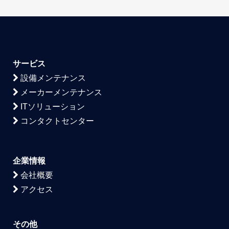
サービス
設備メンテナンス
メーカーメンテナンス
ITソリューション
コンタクトセンター
企業情報
会社概要
アクセス
その他