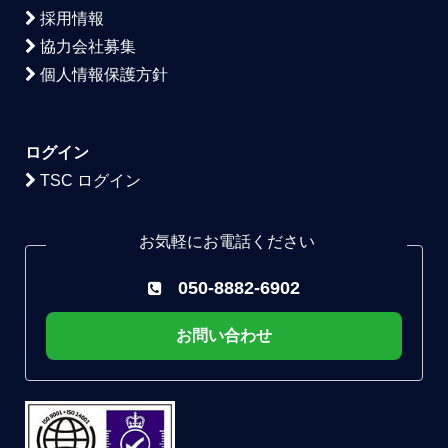
採用情報
協力会社募集
個人情報保護方針
ログイン
TSC ログイン
お気軽にお電話ください
050-8882-6902
お問い合わせ