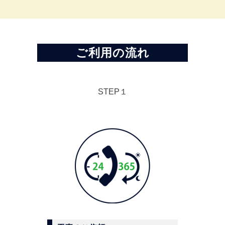
ご利用の流れ
STEP１