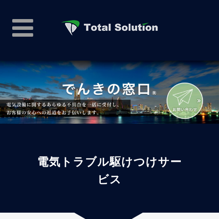
電気トラブル駆けつけサー
ビス