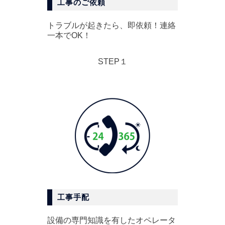
工事のご依頼
トラブルが起きたら、即依頼！連絡
一本でOK！
STEP１
工事手配
設備の専門知識を有したオペレータ