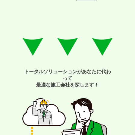
トータルソリューションがあなたに代わ
って
最適な施工会社を探します！