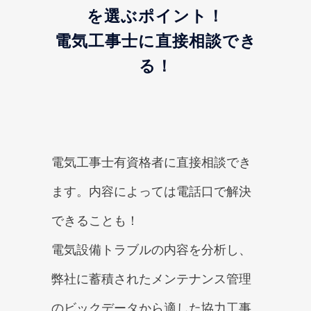
を選ぶポイント！
電気工事士に直接相談でき
る！
電気工事士有資格者に直接相談でき
ます。内容によっては電話口で解決
できることも！
電気設備トラブルの内容を分析し、
弊社に蓄積されたメンテナンス管理
のビックデータから適した協力工事