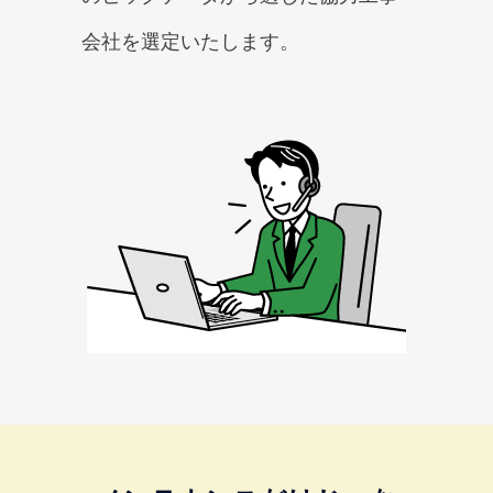
会社を選定いたします。