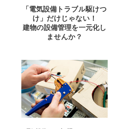
「電気設備トラブル駆けつ
け」だけじゃない！
建物の設備管理を一元化し
ませんか？