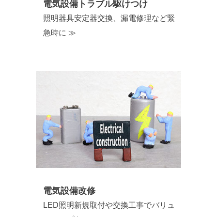
電気設備トラブル駆けつけ
照明器具安定器交換、漏電修理など緊
急時に ≫
電気設備改修
LED照明新規取付や交換工事でバリュ