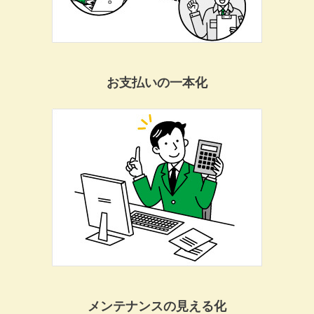
お支払いの一本化
メンテナンスの見える化