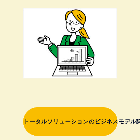
トータルソリューションのビジネスモデル