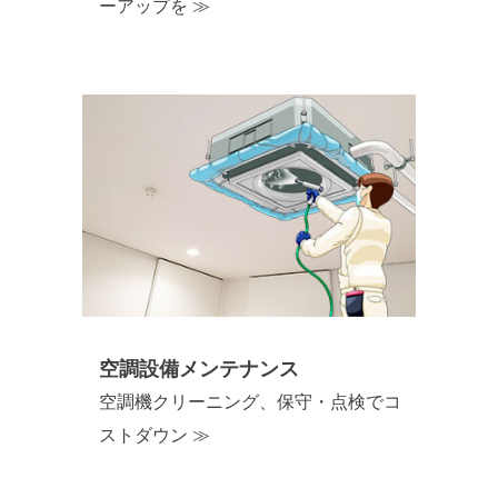
ーアップを ≫
空調設備メンテナンス
空調機クリーニング、保守・点検でコ
ストダウン ≫