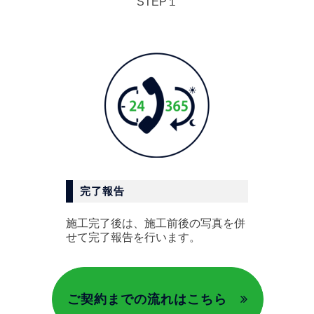
STEP１
完了報告
施工完了後は、施工前後の写真を併
せて完了報告を行います。
ご契約までの流れはこちら