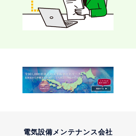
電気設備メンテナンス会社