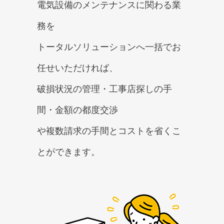
電気設備のメンテナンスに関わる業
務を
トータルソリューションへ一括でお
任せいただければ、
破損状況の管理・工事店探しの手
間・金額の都度交渉
や複数請求の手間とコストを省くこ
とができます。