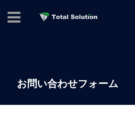
お問い合わせフォーム