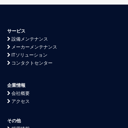
サービス
設備メンテナンス
メーカーメンテナンス
ITソリューション
コンタクトセンター
企業情報
会社概要
アクセス
その他