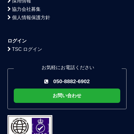
採用情報
協力会社募集
個人情報保護方針
ログイン
TSC ログイン
お気軽にお電話ください
050-8882-6902
お問い合わせ