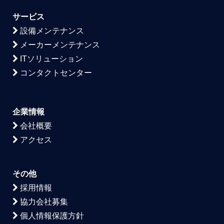
サービス
設備メンテナンス
メーカーメンテナンス
ITソリューション
コンタクトセンター
企業情報
会社概要
アクセス
その他
採用情報
協力会社募集
個人情報保護方針