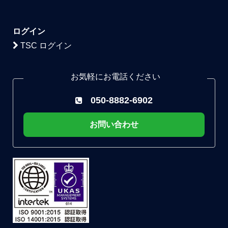
ログイン
TSC ログイン
お気軽にお電話ください
050-8882-6902
お問い合わせ