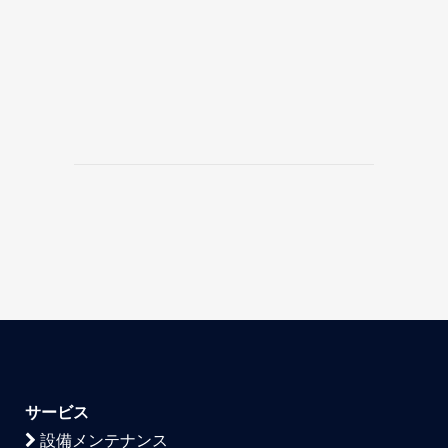
サービス
設備メンテナンス