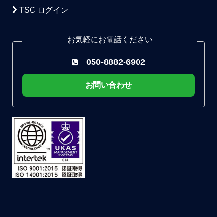
TSC ログイン
お気軽にお電話ください
050-8882-6902
お問い合わせ