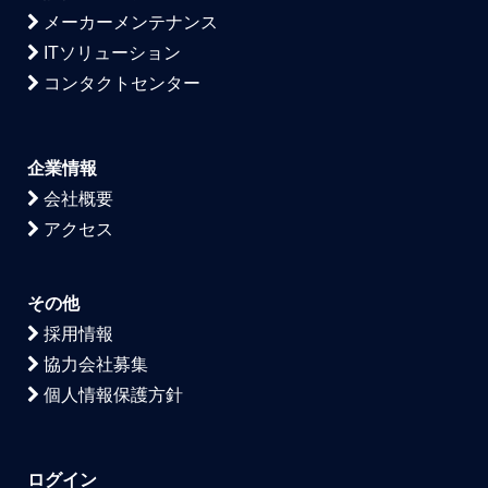
メーカーメンテナンス
ITソリューション
コンタクトセンター
企業情報
会社概要
アクセス
その他
採用情報
協力会社募集
個人情報保護方針
ログイン