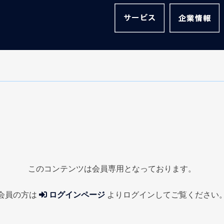
このコンテンツは会員専用となっております。
会員の方は
ログインページ
より
ログインしてご覧ください