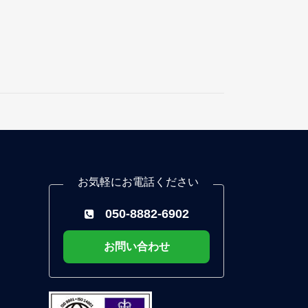
お気軽にお電話ください
050-8882-6902
お問い合わせ