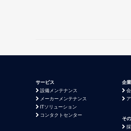
サービス
企
設備メンテナンス
会
メーカーメンテナンス
ア
ITソリューション
コンタクトセンター
そ
採