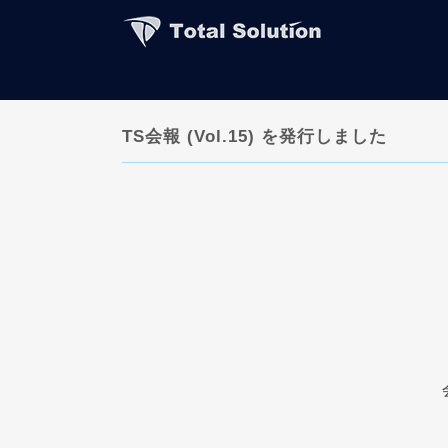
TS会報 (Vol.15) を発行しました