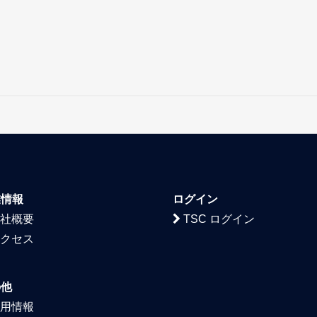
業情報
ログイン
社概要
TSC ログイン
クセス
の他
用情報