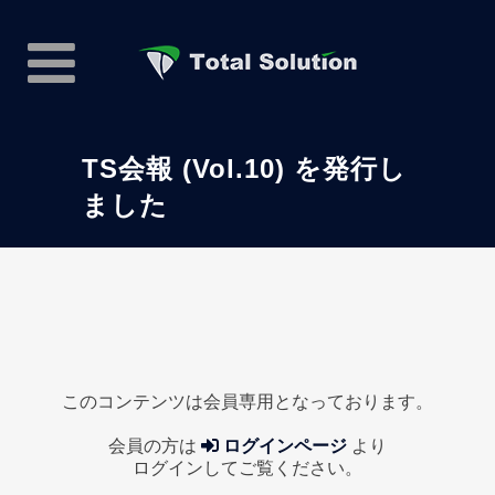
TS会報 (Vol.10) を発行し
ました
このコンテンツは会員専用となっております。
会員の方は
ログインページ
より
ログインしてご覧ください。