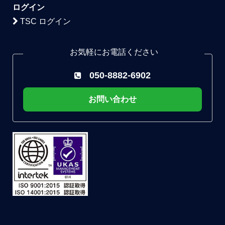
ログイン
TSC ログイン
お気軽にお電話ください
050-8882-6902
お問い合わせ