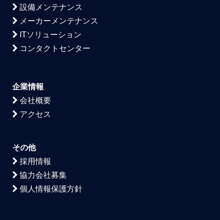
設備メンテナンス
メーカーメンテナンス
ITソリューション
コンタクトセンター
企業情報
会社概要
アクセス
その他
採用情報
協力会社募集
個人情報保護方針