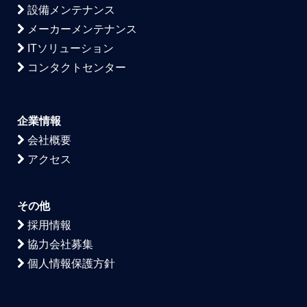
設備メンテナンス
メーカーメンテナンス
ITソリューション
コンタクトセンター
企業情報
会社概要
アクセス
その他
採用情報
協力会社募集
個人情報保護方針