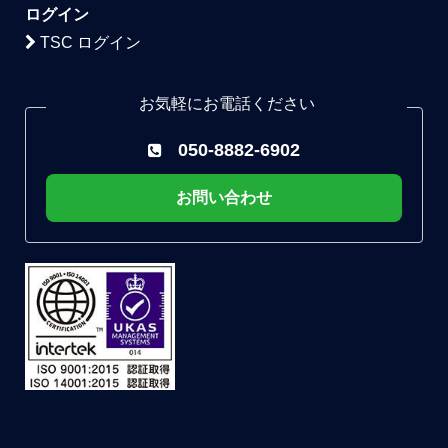
ログイン
TSC ログイン
お気軽にお電話ください
050-8882-6902
お問い合わせ