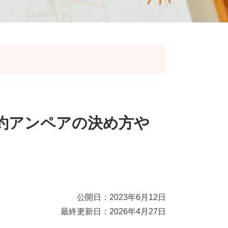
約アンペアの決め方や
公開日：2023年6月12日
最終更新日：2026年4月27日