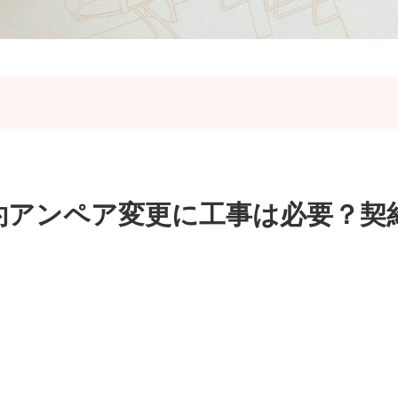
約アンペア変更に工事は必要？契