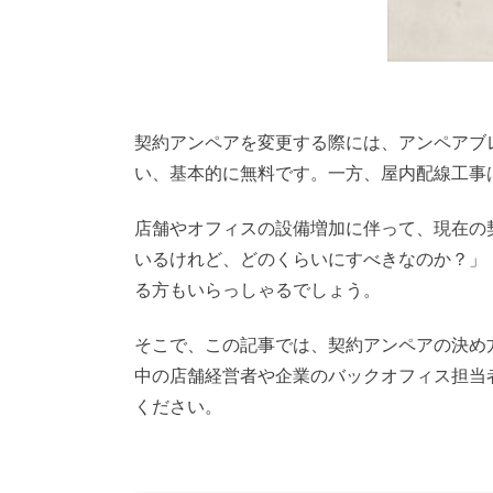
契約アンペアを変更する際には、アンペアブ
い、基本的に無料です。一方、屋内配線工事
店舗やオフィスの設備増加に伴って、現在の
いるけれど、どのくらいにすべきなのか？」
る方もいらっしゃるでしょう。
そこで、この記事では、契約アンペアの決め
中の店舗経営者や企業のバックオフィス担当
ください。