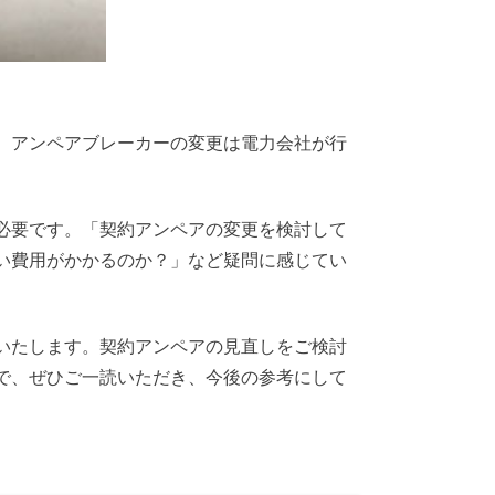
。アンペアブレーカーの変更は電力会社が行
。
必要です。「契約アンペアの変更を検討して
い費用がかかるのか？」など疑問に感じてい
いたします。契約アンペアの見直しをご検討
で、ぜひご一読いただき、今後の参考にして