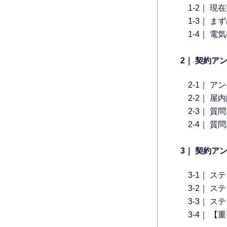
1-2｜ 
1-3｜ 
1-4｜ 
2｜ 契約
2-1｜ 
2-2｜ 
2-3｜ 
2-4｜ 
3｜ 契約ア
3-1｜ 
3-2｜ 
3-3｜ 
3-4｜ 