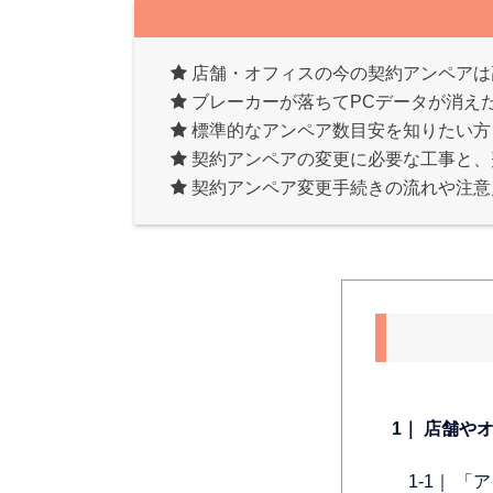
店舗・オフィスの今の契約アンペアは
ブレーカーが落ちてPCデータが消え
標準的なアンペア数目安を知りたい方
契約アンペアの変更に必要な工事と、
契約アンペア変更手続きの流れや注意
1｜ 店舗
1-1｜ 