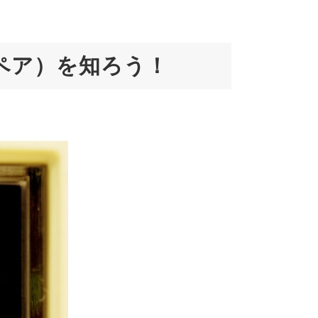
ペア）を知ろう！