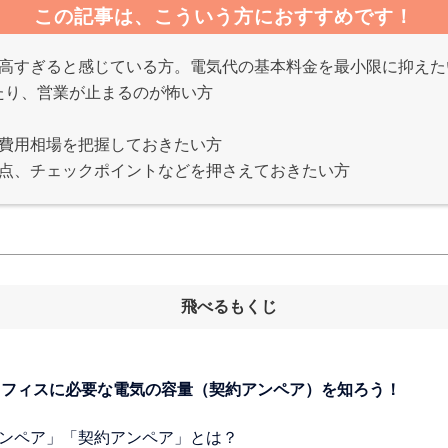
この記事は、こういう方におすすめです！
高すぎると感じている方。電気代の基本料金を最小限に抑えた
たり、営業が止まるのが怖い方
費用相場を把握しておきたい方
点、チェックポイントなどを押さえておきたい方
飛べるもくじ
やオフィスに必要な電気の容量（契約アンペア）を知ろう！
「アンペア」「契約アンペア」とは？