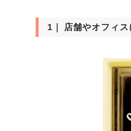
1｜ 店舗やオフィ