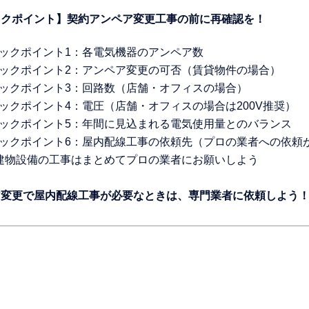
ェックポイント】契約アンペア変更工事の前に再確認を！
チェックポイント1：各電気機器のアンペア数
チェックポイント2：アンペア変更の可否（賃貸物件の場合）
チェックポイント3：回路数（店舗・オフィスの場合）
チェックポイント4：電圧（店舗・オフィスの場合は200V推奨）
チェックポイント5：年間に見込まれる電気使用量とのバランス
チェックポイント6：屋内配線工事の依頼先（プロの業者への依頼
1｜建物設備の工事はまとめてプロの業者にお願いしよう
ペア変更で屋内配線工事が必要なときは、専門業者に依頼しよう