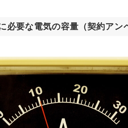
スに必要な電気の容量（契約アン