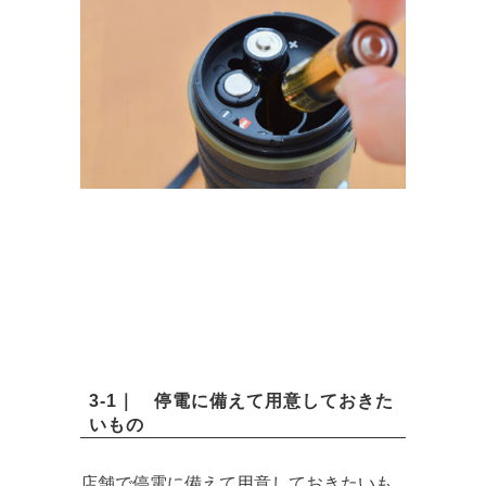
3-1｜ 停電に備えて用意しておきた
いもの
店舗で停電に備えて用意しておきたいも