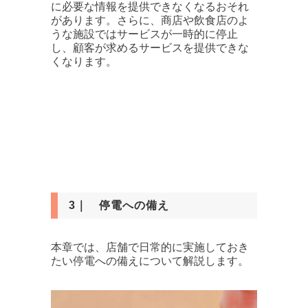
に必要な情報を提供できなくなるおそれ
があります。さらに、商店や飲食店のよ
うな施設ではサービスが一時的に停止
し、顧客が求めるサービスを提供できな
くなります。
3｜ 停電への備え
本章では、店舗で日常的に実施しておき
たい停電への備えについて解説します。