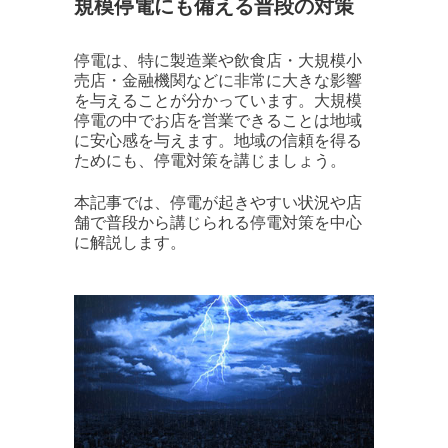
規模停電にも備える普段の対策
停電は、特に製造業や飲食店・大規模小
売店・金融機関などに非常に大きな影響
を与えることが分かっています。大規模
停電の中でお店を営業できることは地域
に安心感を与えます。地域の信頼を得る
ためにも、停電対策を講じましょう。
本記事では、停電が起きやすい状況や店
舗で普段から講じられる停電対策を中心
に解説します。