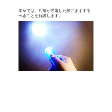
本章では、店舗が停電した際にまずする
べきことを解説します。