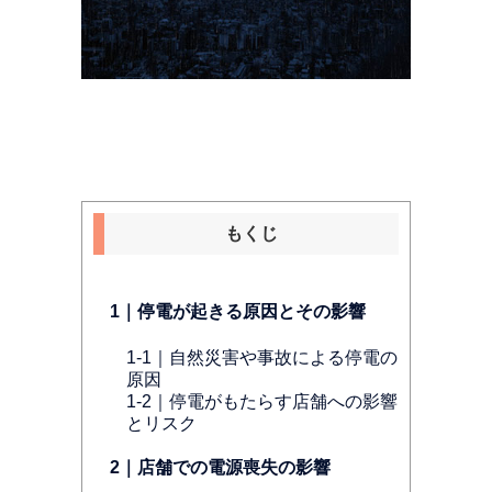
もくじ
1｜停電が起きる原因とその影響
1-1｜自然災害や事故による停電の
原因
1-2｜停電がもたらす店舗への影響
とリスク
2｜店舗での電源喪失の影響