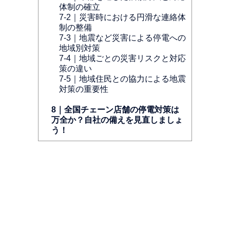
体制の確立
7-2｜災害時における円滑な連絡体
制の整備
7-3｜地震など災害による停電への
地域別対策
7-4｜地域ごとの災害リスクと対応
策の違い
7-5｜地域住民との協力による地震
対策の重要性
8｜全国チェーン店舗の停電対策は
万全か？自社の備えを見直しましょ
う！