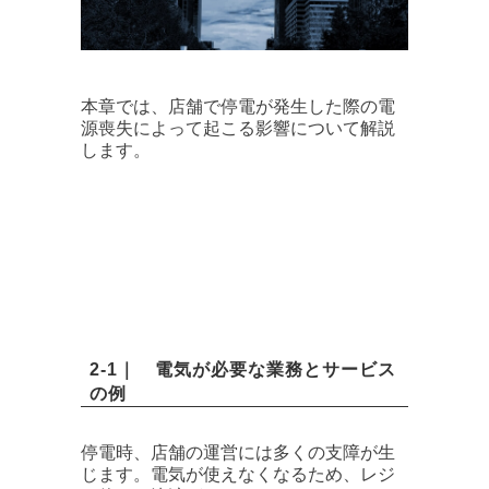
本章では、店舗で停電が発生した際の電
源喪失によって起こる影響について解説
します。
2-1｜ 電気が必要な業務とサービス
の例
停電時、店舗の運営には多くの支障が生
じます。電気が使えなくなるため、レジ