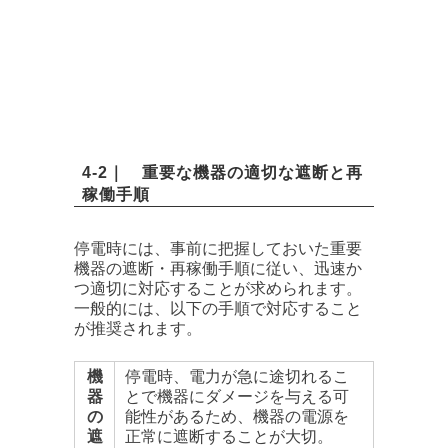
4-2｜ 重要な機器の適切な遮断と再
稼働手順
停電時には、事前に把握しておいた重要
機器の遮断・再稼働手順に従い、迅速か
つ適切に対応することが求められます。
一般的には、以下の手順で対応すること
が推奨されます。
機
停電時、電力が急に途切れるこ
器
とで機器にダメージを与える可
の
能性があるため、機器の電源を
遮
正常に遮断することが大切。