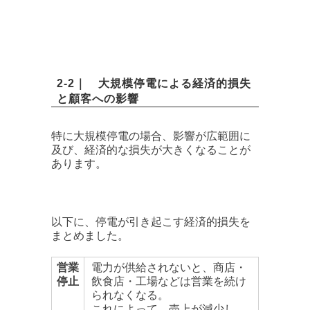
2-2｜ 大規模停電による経済的損失
と顧客への影響
特に大規模停電の場合、影響が広範囲に
及び、経済的な損失が大きくなることが
あります。
以下に、停電が引き起こす経済的損失を
まとめました。
営業
電力が供給されないと、商店・
停止
飲食店・工場などは営業を続け
られなくなる。
これによって、売上が減少し、