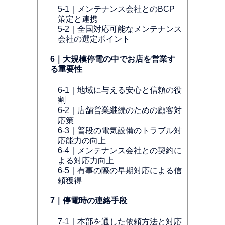
5-1｜メンテナンス会社とのBCP
策定と連携
5-2｜全国対応可能なメンテナンス
会社の選定ポイント
6｜大規模停電の中でお店を営業す
る重要性
6-1｜地域に与える安心と信頼の役
割
6-2｜店舗営業継続のための顧客対
応策
6-3｜普段の電気設備のトラブル対
応能力の向上
6-4｜メンテナンス会社との契約に
よる対応力向上
6-5｜有事の際の早期対応による信
頼獲得
7｜停電時の連絡手段
7-1｜本部を通した依頼方法と対応