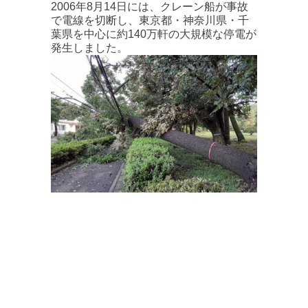
2006年8月14日には、クレーン船が事故
で電線を切断し、東京都・神奈川県・千
葉県を中心に約140万軒の大規模な停電が
発生しました。