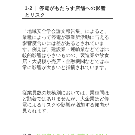
1-2｜ 停電がもたらす店舗への影響
とリスク
「地域安全学会論文報告集」によると、
業種によって停電が事業所活動に与える
影響度合いには差があるとされていま
す。例えば、建設業・運輸業などでは比
較的影響は小さいものの、製造業や飲食
店・大規模小売店・金融機関などでは非
常に影響が大きいと指摘されています。
従業員数の規模別においては、業種間ほ
ど顕著ではありませんが、大企業ほど停
電によるリスクや影響が増加する傾向が
見られます。