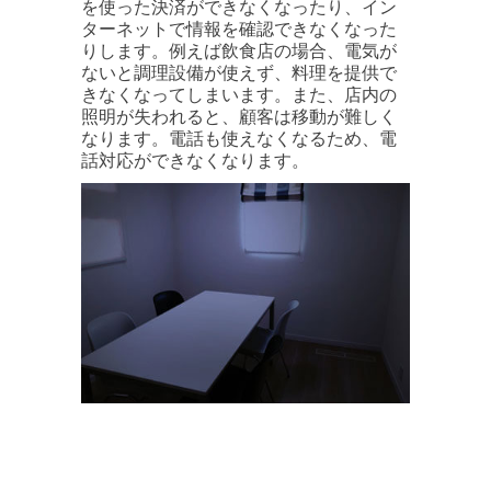
を使った決済ができなくなったり、イン
ターネットで情報を確認できなくなった
りします。例えば飲食店の場合、電気が
ないと調理設備が使えず、料理を提供で
きなくなってしまいます。また、店内の
照明が失われると、顧客は移動が難しく
なります。電話も使えなくなるため、電
話対応ができなくなります。