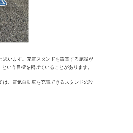
と思います。充電スタンドを設置する施設が
る」という目標を掲げていることがあります。
ては、電気自動車を充電できるスタンドの設