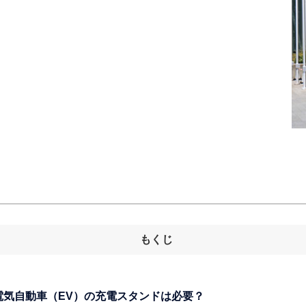
もくじ
に電気自動車（EV）の充電スタンドは必要？