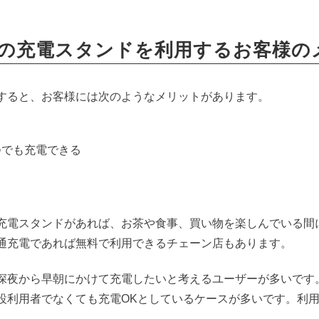
V車）の充電スタンドを利用するお客様
すると、お客様には次のようなメリットがあります。
つでも充電できる
充電スタンドがあれば、お茶や食事、買い物を楽しんでいる間
通充電であれば無料で利用できるチェーン店もあります。
深夜から早朝にかけて充電したいと考えるユーザーが多いです
設利用者でなくても充電OKとしているケースが多いです。利