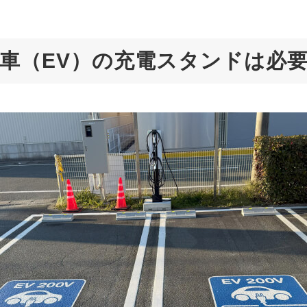
動車（EV）の充電スタンドは必