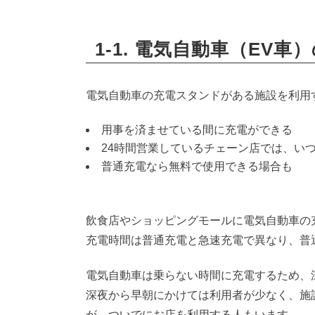
1-1. 電気自動車（E
電気自動車の充電スタンドがある施設を利用
用事を済ませている間に充電ができる
24時間営業しているチェーン店では、い
普通充電なら無料で使用できる場合も
飲食店やショッピングモールに電気自動車の
充電時間は普通充電と急速充電で異なり、普
電気自動車は乗らない時間に充電するため、
深夜から早朝にかけては利用者が少なく、施
が、ついでにお店を利用する人もいます。