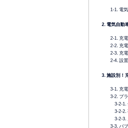
1-1.
2. 電気自
2-1.
2-2.
2-3.
2-4.
3. 施設別
3-1.
3-2. 
3-2-
3-2-
3-2
3-3.