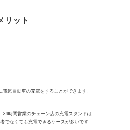
のメリット
に電気自動車の充電をすることができます。
。24時間営業のチェーン店の充電スタンドは
用者でなくても充電できるケースが多いです