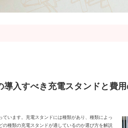
）の導入すべき充電スタンドと費用
っています。充電スタンドには種類があり、種類によっ
どの種類の充電スタンドが適しているのか選び方を解説