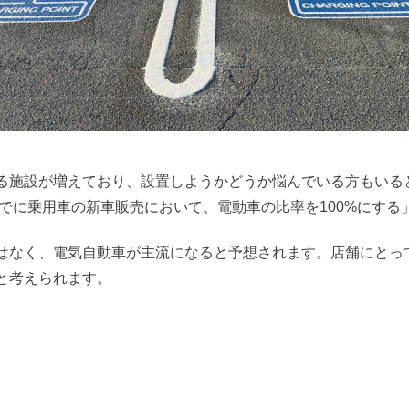
る施設が増えており、設置しようかどうか悩んでいる方もいる
までに乗用車の新車販売において、電動車の比率を100%にす
はなく、電気自動車が主流になると予想されます。店舗にとっ
と考えられます。