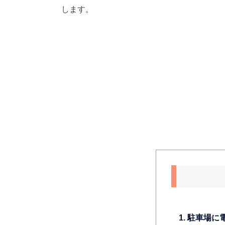
します。
1. 駐車場