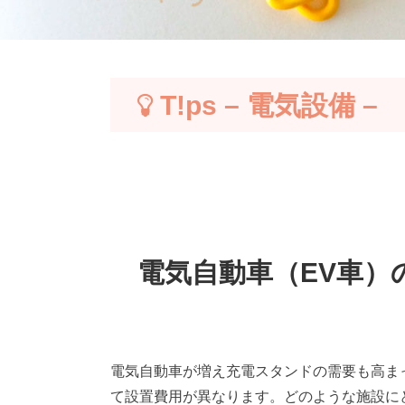
T!ps – 電気設備 –
電気自動車（EV車
電気自動車が増え充電スタンドの需要も高ま
て設置費用が異なります。どのような施設に