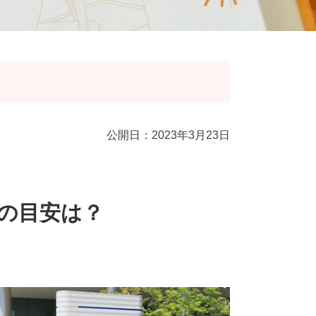
公開日：2023年3月23日
の目安は？