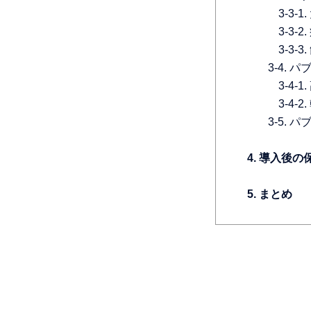
3-3
3-3-
3-3-
3-4.
3-4-
3-4
3-5.
4. 導入後
5. まとめ