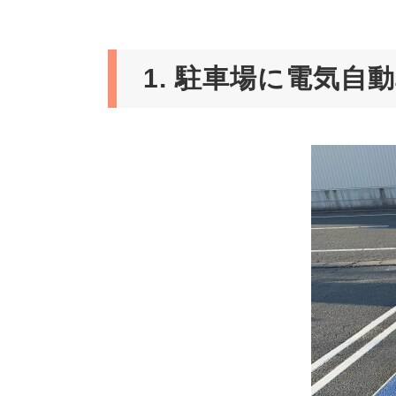
1. 駐車場に電気自