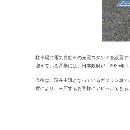
駐車場に電気自動車の充電スタンドを設置す
増えている背景には、日本政府が「2035年
今後は、現在主流となっているガソリン車で
置により、来店するお客様にアピールできる