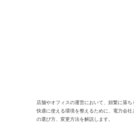
店舗やオフィスの運営において、頻繁に落ち
快適に使える環境を整えるために、電力会社
の選び方、変更方法を解説します。