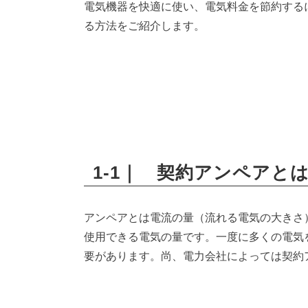
電気機器を快適に使い、電気料金を節約する
る方法をご紹介します。
1-1｜ 契約アンペアと
アンペアとは電流の量（流れる電気の大きさ
使用できる電気の量です。一度に多くの電気
要があります。尚、電力会社によっては契約