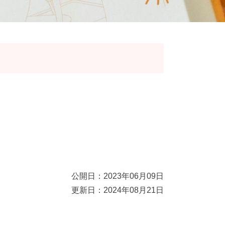
公開日：2023年06月09日
更新日：2024年08月21日