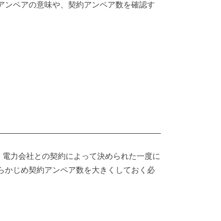
アンペアの意味や、契約アンペア数を確認す
、電力会社との契約によって決められた一度に
らかじめ契約アンペア数を大きくしておく必