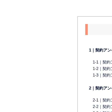
1｜契約ア
1-1｜契
1-2｜契
1-3｜契
2｜契約ア
2-1｜契
2-2｜契