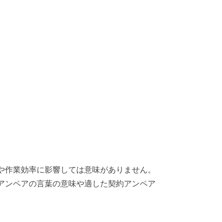
や作業効率に影響しては意味がありません。
アンペアの言葉の意味や適した契約アンペア