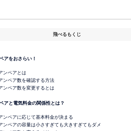
飛べるもくじ
ンペアをおさらい！
約アンペアとは
約アンペア数を確認する方法
約アンペア数を変更するとは
ンペアと電気料金の関係性とは？
約アンペアに応じて基本料金が決まる
約アンペアの容量は小さすぎても大きすぎてもダメ