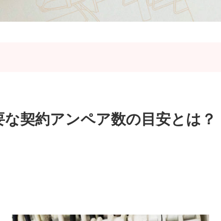
要な契約アンペア数の目安とは？