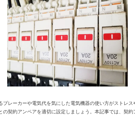
るブレーカーや電気代を気にした電気機器の使い方がストレス
との契約アンペアを適切に設定しましょう。本記事では、契約