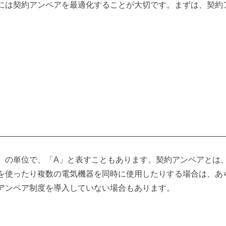
には契約アンペアを最適化することが大切です。まずは、契約
は
）の単位で、「A」と表すこともあります。契約アンペアとは
を使ったり複数の電気機器を同時に使用したりする場合は、あ
アンペア制度を導入していない場合もあります。