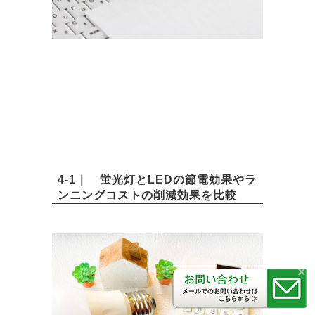
4-1｜ 蛍光灯とLEDの節電効果やラ
ンニングコストの削減効果を比較
×