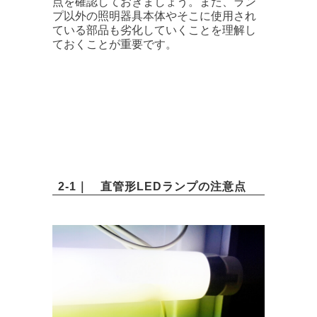
点を確認しておきましょう。また、ラン
プ以外の照明器具本体やそこに使用され
ている部品も劣化していくことを理解し
ておくことが重要です。
2-1｜ 直管形LEDランプの注意点