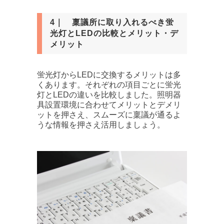
4｜ 稟議所に取り入れるべき蛍
光灯とLEDの比較とメリット・デ
メリット
蛍光灯からLEDに交換するメリットは多
くあります。それぞれの項目ごとに蛍光
灯とLEDの違いを比較しました。照明器
具設置環境に合わせてメリットとデメリ
ットを押さえ、スムーズに稟議が通るよ
うな情報を押さえ活用しましょう。