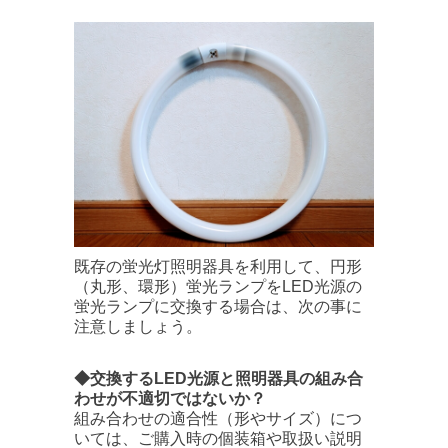
既存の蛍光灯照明器具を利用して、円形
（丸形、環形）蛍光ランプをLED光源の
蛍光ランプに交換する場合は、次の事に
注意しましょう。
◆交換するLED光源と照明器具の組み合
わせが不適切ではないか？
組み合わせの適合性（形やサイズ）につ
いては、ご購入時の個装箱や取扱い説明