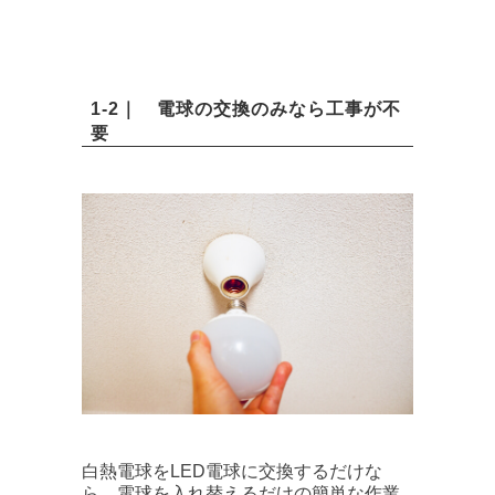
1-2｜ 電球の交換のみなら工事が不
要
白熱電球をLED電球に交換するだけな
ら、電球を入れ替えるだけの簡単な作業