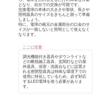
となり、自分での交換が可能です。
交換電球の本体の大きさや形状、長さや
照明器具のサイズをきちんと測って準備
しましょう。
特に、電球の根元の金属部分の口金のサ
イズが一致しないと照明として使えなく
なります。
ここに注意
調光機能付き器具やダウンライトな
どの断熱施工器具、玄関灯などの屋
外器具、浴室・洗面台などに設置さ
れる密閉型器具は特殊な環境下での
使用に特化しているため、必ず対応
するLED電球を使う必要がありま
す。