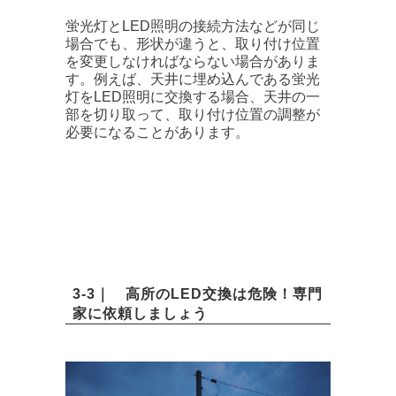
蛍光灯とLED照明の接続方法などが同じ
場合でも、形状が違うと、取り付け位置
を変更しなければならない場合がありま
す。例えば、天井に埋め込んである蛍光
灯をLED照明に交換する場合、天井の一
部を切り取って、取り付け位置の調整が
必要になることがあります。
3-3｜ 高所のLED交換は危険！専門
家に依頼しましょう