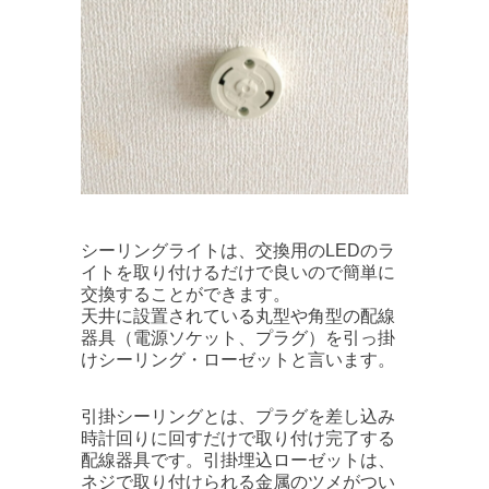
シーリングライトは、交換用のLEDのラ
イトを取り付けるだけで良いので簡単に
交換することができます。
天井に設置されている丸型や角型の配線
器具（電源ソケット、プラグ）を引っ掛
けシーリング・ローゼットと言います。
引掛シーリングとは、プラグを差し込み
時計回りに回すだけで取り付け完了する
配線器具です。引掛埋込ローゼットは、
ネジで取り付けられる金属のツメがつい