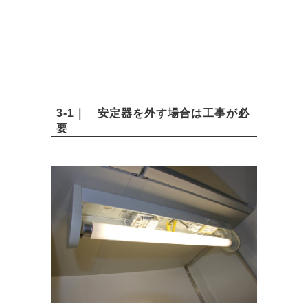
3-1｜ 安定器を外す場合は工事が必
要