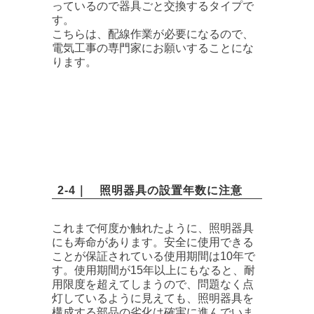
っているので器具ごと交換するタイプで
す。
こちらは、配線作業が必要になるので、
電気工事の専門家にお願いすることにな
ります。
2-4｜ 照明器具の設置年数に注意
これまで何度か触れたように、照明器具
にも寿命があります。安全に使用できる
ことが保証されている使用期間は10年で
す。使用期間が15年以上にもなると、耐
用限度を超えてしまうので、問題なく点
灯しているように見えても、照明器具を
構成する部品の劣化は確実に進んでいま