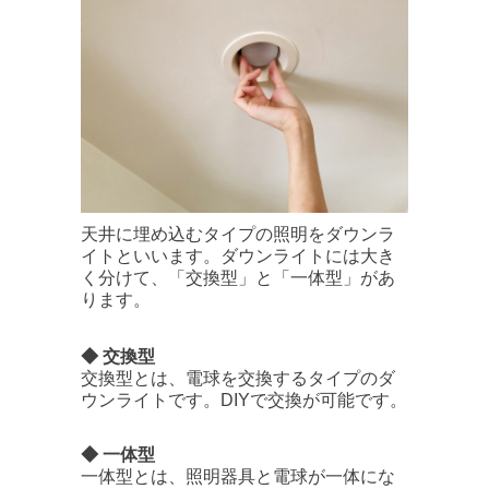
天井に埋め込むタイプの照明をダウンラ
イトといいます。ダウンライトには大き
く分けて、「交換型」と「一体型」があ
ります。
◆ 交換型
交換型とは、電球を交換するタイプのダ
ウンライトです。DIYで交換が可能です。
◆ 一体型
一体型とは、照明器具と電球が一体にな