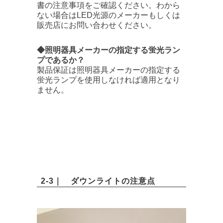
書の注意事項をご確認ください。わから
ない場合はLED光源のメーカーもしくは
販売店にお問い合わせください。
◆照明器具メーカーの指定する蛍光ラン
プであるか？
製品保証は照明器具メーカーの指定する
蛍光ランプを使用しなければ適用となり
ません。
2-3｜ ダウンライトの注意点