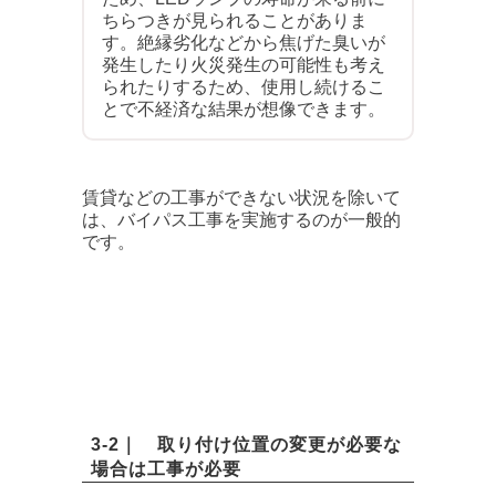
ちらつきが見られることがありま
す。絶縁劣化などから焦げた臭いが
発生したり火災発生の可能性も考え
られたりするため、使用し続けるこ
とで不経済な結果が想像できます。
賃貸などの工事ができない状況を除いて
は、バイパス工事を実施するのが一般的
です。
3-2｜ 取り付け位置の変更が必要な
場合は工事が必要