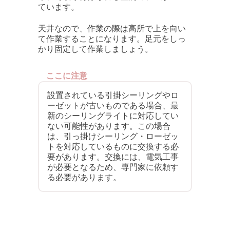
ています。
天井なので、作業の際は高所で上を向い
て作業することになります。足元をしっ
かり固定して作業しましょう。
ここに注意
設置されている引掛シーリングやロ
ーゼットが古いものである場合、最
新のシーリングライトに対応してい
ない可能性があります。この場合
は、引っ掛けシーリング・ローゼッ
トを対応しているものに交換する必
要があります。交換には、電気工事
が必要となるため、専門家に依頼す
る必要があります。