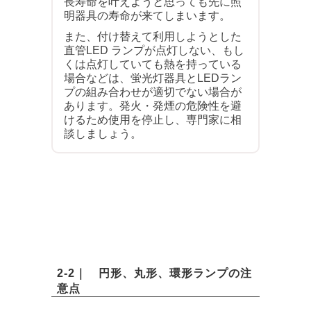
長寿命を叶えようと思っても先に照
明器具の寿命が来てしまいます。
また、付け替えて利用しようとした
直管LED ランプが点灯しない、もし
くは点灯していても熱を持っている
場合などは、蛍光灯器具とLEDラン
プの組み合わせが適切でない場合が
あります。発火・発煙の危険性を避
けるため使用を停止し、専門家に相
談しましょう。
2-2｜ 円形、丸形、環形ランプの注
意点