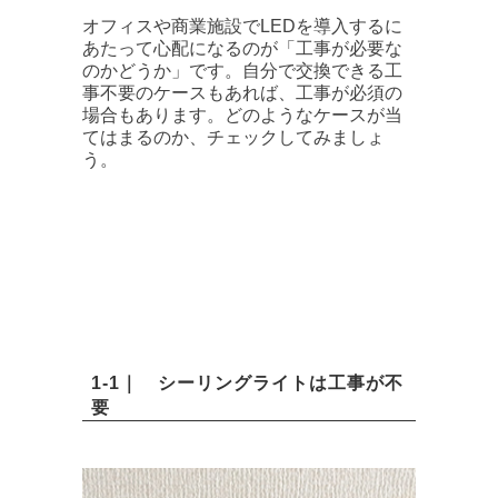
オフィスや商業施設でLEDを導入するに
あたって心配になるのが「工事が必要な
のかどうか」です。自分で交換できる工
事不要のケースもあれば、工事が必須の
場合もあります。どのようなケースが当
てはまるのか、チェックしてみましょ
う。
1-1｜ シーリングライトは工事が不
要