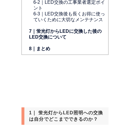
6-2｜LED交換の工事業者選定ポイ
ント
6-3｜LED交換後も長くお得に使っ
ていくために大切なメンテナンス
7｜蛍光灯からLEDに交換した後の
LED交換について
8｜まとめ
1｜ 蛍光灯からLED照明への交換
は自分でどこまでできるのか？