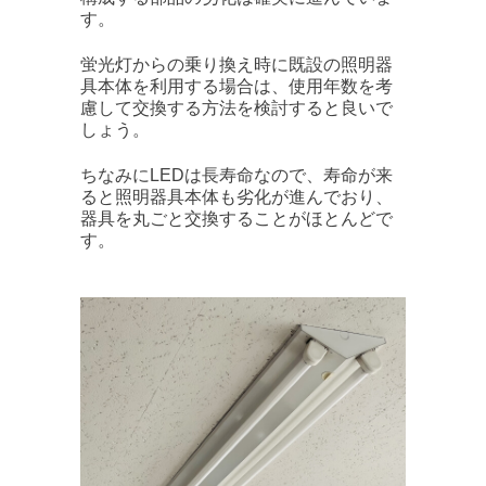
す。
蛍光灯からの乗り換え時に既設の照明器
具本体を利用する場合は、使用年数を考
慮して交換する方法を検討すると良いで
しょう。
ちなみにLEDは長寿命なので、寿命が来
ると照明器具本体も劣化が進んでおり、
器具を丸ごと交換することがほとんどで
す。