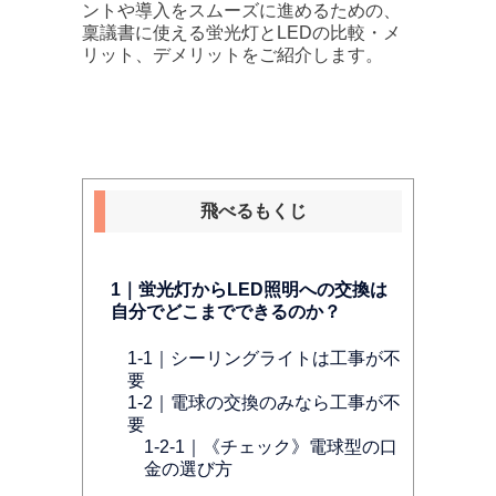
ントや導入をスムーズに進めるための、
稟議書に使える蛍光灯とLEDの比較・メ
リット、デメリットをご紹介します。
飛べるもくじ
1｜蛍光灯からLED照明への交換は
自分でどこまでできるのか？
1-1｜シーリングライトは工事が不
要
1-2｜電球の交換のみなら工事が不
要
1-2-1｜《チェック》電球型の口
金の選び方