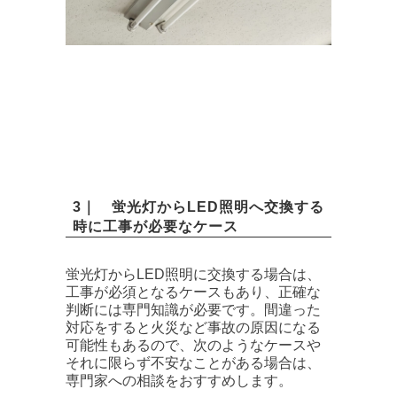
3｜ 蛍光灯からLED照明へ交換する
時に工事が必要なケース
蛍光灯からLED照明に交換する場合は、
工事が必須となるケースもあり、正確な
判断には専門知識が必要です。間違った
対応をすると火災など事故の原因になる
可能性もあるので、次のようなケースや
それに限らず不安なことがある場合は、
専門家への相談をおすすめします。