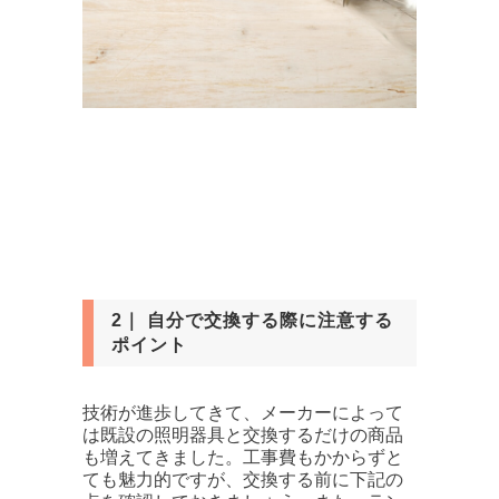
2｜ 自分で交換する際に注意する
ポイント
技術が進歩してきて、メーカーによって
は既設の照明器具と交換するだけの商品
も増えてきました。工事費もかからずと
ても魅力的ですが、交換する前に下記の