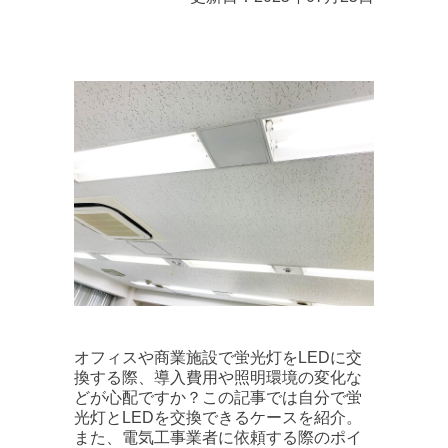
オフィスや商業施設で蛍光灯をLEDに交
換する際、導入費用や照明環境の変化な
どが心配ですか？この記事では自分で蛍
光灯とLEDを交換できるケースを紹介。
また、電気工事業者に依頼する際のポイ