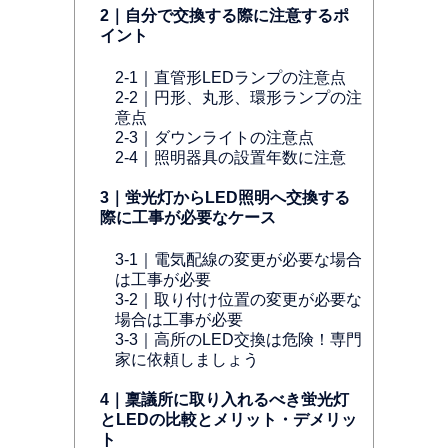
2｜自分で交換する際に注意するポ
イント
2-1｜直管形LEDランプの注意点
2-2｜円形、丸形、環形ランプの注
意点
2-3｜ダウンライトの注意点
2-4｜照明器具の設置年数に注意
3｜蛍光灯からLED照明へ交換する
際に工事が必要なケース
3-1｜電気配線の変更が必要な場合
は工事が必要
3-2｜取り付け位置の変更が必要な
場合は工事が必要
3-3｜高所のLED交換は危険！専門
家に依頼しましょう
4｜稟議所に取り入れるべき蛍光灯
とLEDの比較とメリット・デメリッ
ト