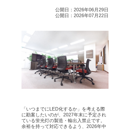
公開日：2026年06月29日
公開日：2026年07月22日
「いつまでにLED化するか」を考える際
に勘案したいのが、2027年末に予定され
ている蛍光灯の製造・輸出入禁止です。
余裕を持って対応できるよう、2026年中