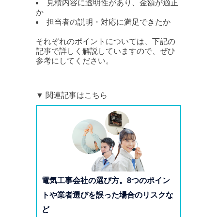
見積内容に透明性があり、金額が適正
か
担当者の説明・対応に満足できたか
それぞれのポイントについては、下記の
記事で詳しく解説していますので、ぜひ
参考にしてください。
▼ 関連記事はこちら
電気工事会社の選び方。8つのポイン
トや業者選びを誤った場合のリスクな
ど