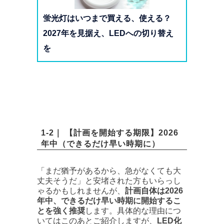
蛍光灯はいつまで買える、使える？
2027年を見据え、LEDへの切り替え
を
1-2｜ 【計画を開始する期限】2026
年中（できるだけ早い時期に）
「まだ猶予があるから、急がなくても大
丈夫そうだ」と安堵された方もいらっし
ゃるかもしれませんが、
計画自体は2026
年中、できるだけ早い時期に開始するこ
とを強く推奨
します。具体的な理由につ
いてはこのあとご紹介しますが、
LED化