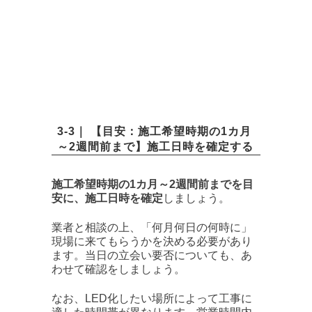
3-3｜ 【目安：施工希望時期の1カ月
～2週間前まで】施工日時を確定する
施工希望時期の1カ月～2週間前までを目
安に、施工日時を確定
しましょう。
業者と相談の上、「何月何日の何時に」
現場に来てもらうかを決める必要があり
ます。当日の立会い要否についても、あ
わせて確認をしましょう。
なお、LED化したい場所によって工事に