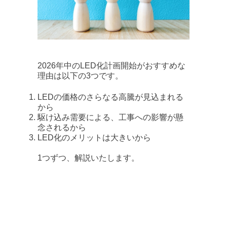
2026年中のLED化計画開始がおすすめな
理由は以下の3つです。
LEDの価格のさらなる高騰が見込まれる
から
駆け込み需要による、工事への影響が懸
念されるから
LED化のメリットは大きいから
1つずつ、解説いたします。