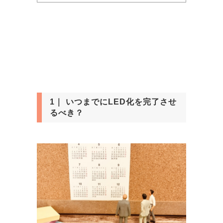
1｜ いつまでにLED化を完了させ
るべき？