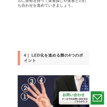
ルに余裕を持って業者探しや業者との打
ち合わせを進めていきましょう。
4｜ LED化を進める際の4つのポ
イント
×