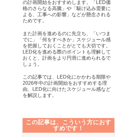
の計画開始をおすすめします。「LED価
格のさらなる高騰」や「駆け込み需要に
よる、工事への影響」などが懸念される
ためです。
また計画を進めるのに先立ち、「いつま
でに」「何をすべきか」スケジュール感
を把握しておくことがとても大切です。
LED化を進める際のポイントも理解して
おくと、計画をより円滑に進められるで
しょう。
この記事では、LED化にかかわる期限や
2026年中の計画開始をおすすめする理
由、LED化に向けたスケジュール感など
を解説します。
この記事は、こういう方におす
すめです！