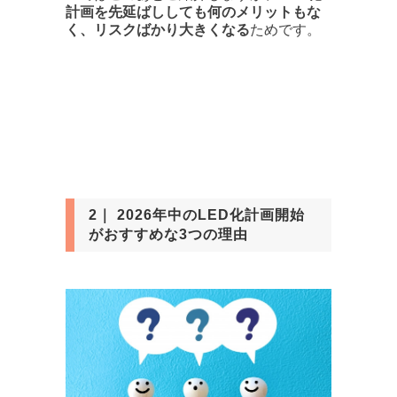
計画を先延ばししても何のメリットもな
く、リスクばかり大きくなる
ためです。
2｜ 2026年中のLED化計画開始
がおすすめな3つの理由