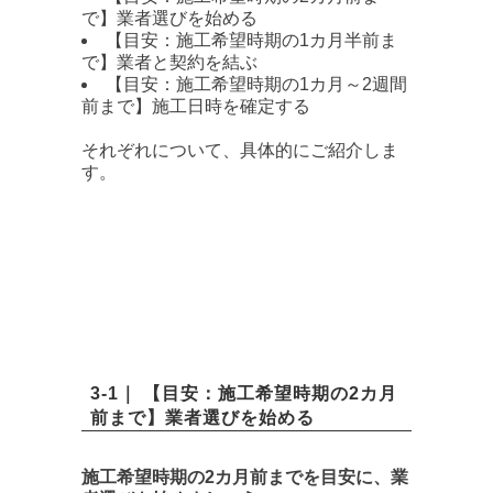
で】業者選びを始める
【目安：施工希望時期の1カ月半前ま
で】業者と契約を結ぶ
【目安：施工希望時期の1カ月～2週間
前まで】施工日時を確定する
それぞれについて、具体的にご紹介しま
す。
3-1｜ 【目安：施工希望時期の2カ月
前まで】業者選びを始める
施工希望時期の2カ月前までを目安に、業