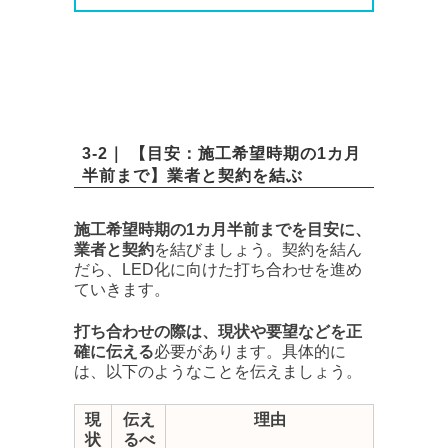
3-2｜ 【目安：施工希望時期の1カ月
半前まで】業者と契約を結ぶ
施工希望時期の1カ月半前までを目安に、
業者と契約
を結びましょう。契約を結ん
だら、LED化に向けた打ち合わせを進め
ていきます。
打ち合わせの際は、現状や要望などを正
確に伝える
必要があります。具体的に
は、以下のようなことを伝えましょう。
現
伝え
理由
状
るべ