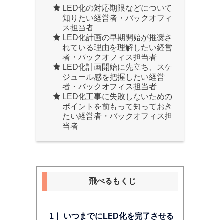
LED化の対応期限などについて
知りたい経営者・バックオフィ
ス担当者
LED化計画の早期開始が推奨さ
れている理由を理解したい経営
者・バックオフィス担当者
LED化計画開始に先立ち、スケ
ジュール感を把握したい経営
者・バックオフィス担当者
LED化工事に失敗しないための
ポイントを前もって知っておき
たい経営者・バックオフィス担
当者
飛べるもくじ
1｜ いつまでにLED化を完了させる